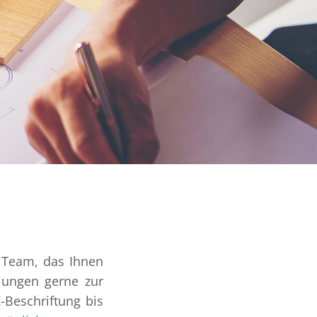
 Team, das Ihnen
llungen gerne zur
Z-Beschriftung bis