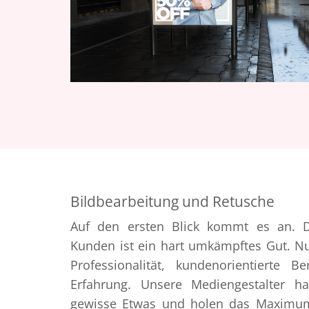
Bildbearbeitung und Retusche
Auf den ersten Blick kommt es an. 
Kunden ist ein hart umkämpftes Gut. Nu
Professionalität, kundenorientierte B
Erfahrung. Unsere Mediengestalter 
gewisse Etwas und holen das Maximum