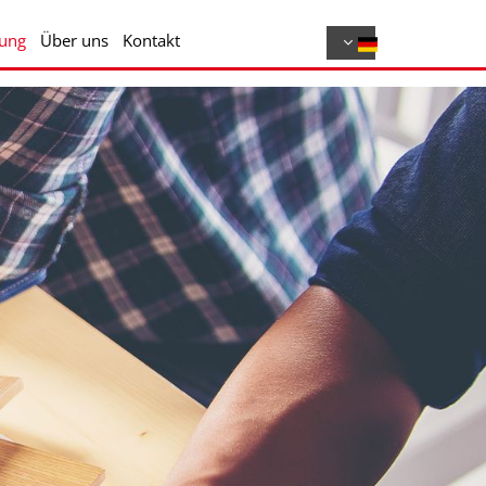
tung
Über uns
Kontakt