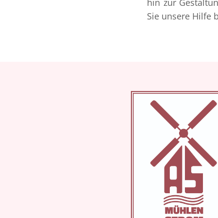
hin zur Gestaltu
Sie unsere Hilfe 