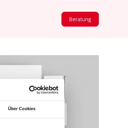
Beratung
Über Cookies