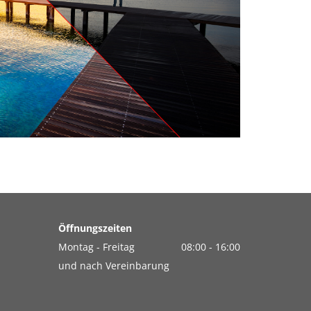
Öffnungszeiten
Montag - Freitag
08:00 - 16:00
und nach Vereinbarung