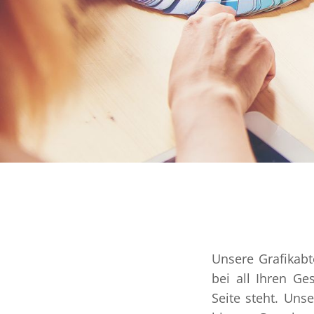
Unsere Grafikab
bei all Ihren Ge
Seite steht. Unse