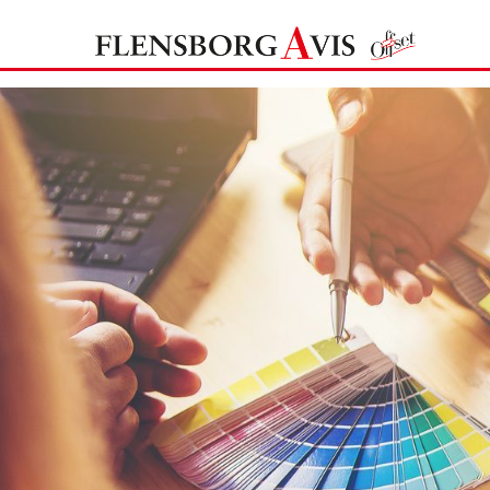
Zum Inhalt springen