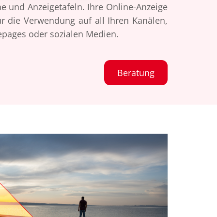
e und Anzeigetafeln. Ihre Online-Anzeige
ür die Verwendung auf all Ihren Kanälen,
epages oder sozialen Medien.
Beratung