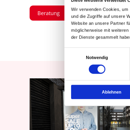
Diese Webseite verwendet 
Wir verwenden Cookies, um I
Beratung
und die Zugriffe auf unsere 
Website an unsere Partner fü
möglicherweise mit weiteren
der Dienste gesammelt habe
Einwilligungsauswahl
Notwendig
Ablehnen