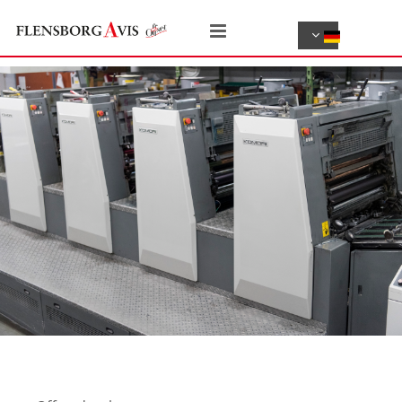
Zum Inhalt springen