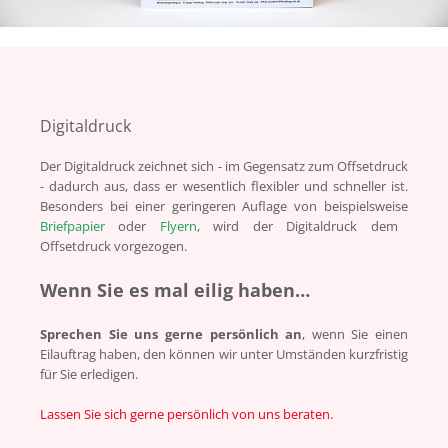
Digitaldruck
Der Digitaldruck zeichnet sich - im Gegensatz zum Offsetdruck
- dadurch aus, dass er wesentlich flexibler und schneller ist.
Besonders bei einer geringeren Auflage von beispielsweise
Briefpapier
oder
Flyern
, wird der Digitaldruck dem
Offsetdruck vorgezogen.
Wenn Sie es mal eilig haben…
S
prechen Sie uns gerne persönlich an
, wenn Sie einen
Eilauftrag haben, den können wir unter Umständen kurzfristig
für Sie erledigen.
Lassen Sie sich gerne persönlich von uns beraten.