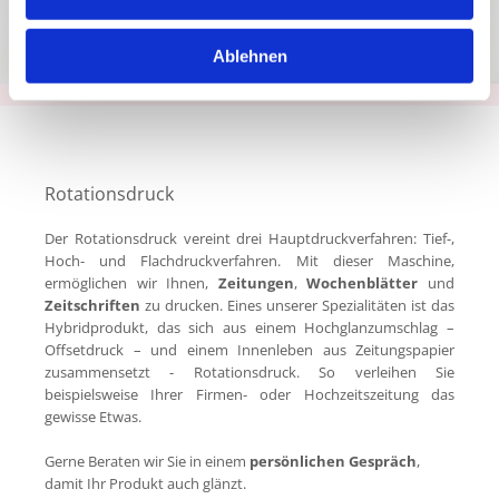
Ablehnen
Rotationsdruck
Der Rotationsdruck vereint drei Hauptdruckverfahren: Tief-,
Hoch- und Flachdruckverfahren. Mit dieser Maschine,
ermöglichen wir Ihnen,
Zeitungen
,
Wochenblätter
und
Zeitschriften
zu drucken. Eines unserer Spezialitäten ist das
Hybridprodukt, das sich aus einem Hochglanzumschlag –
Offsetdruck – und einem Innenleben aus Zeitungspapier
zusammensetzt - Rotationsdruck. So verleihen Sie
beispielsweise Ihrer Firmen- oder Hochzeitszeitung das
gewisse Etwas.
Gerne Beraten wir Sie in einem
persönlichen Gespräch
,
damit Ihr Produkt auch glänzt.