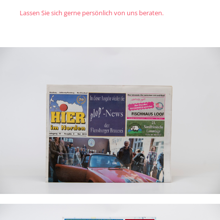
Lassen Sie sich gerne persönlich von uns beraten.