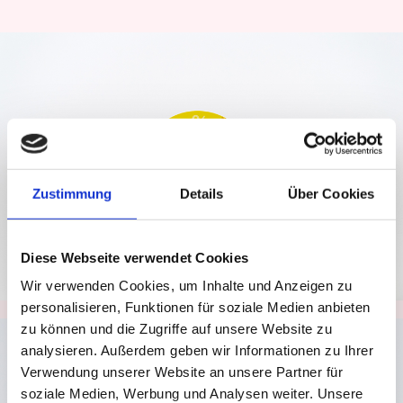
Zustimmung
Details
Über Cookies
Diese Webseite verwendet Cookies
Wir verwenden Cookies, um Inhalte und Anzeigen zu
personalisieren, Funktionen für soziale Medien anbieten
zu können und die Zugriffe auf unsere Website zu
analysieren. Außerdem geben wir Informationen zu Ihrer
Verwendung unserer Website an unsere Partner für
soziale Medien, Werbung und Analysen weiter. Unsere